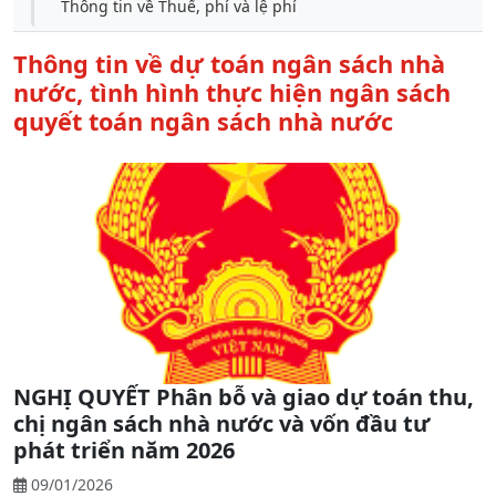
Thông tin về Thuế, phí và lệ phí
Thông tin về dự toán ngân sách nhà
nước, tình hình thực hiện ngân sách
quyết toán ngân sách nhà nước
NGHỊ QUYẾT Phân bỗ và giao dự toán thu,
chị ngân sách nhà nước và vốn đầu tư
phát triển năm 2026
09/01/2026