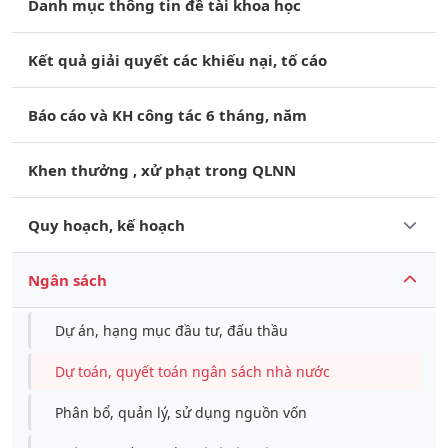
Danh mục thông tin đề tài khoa học
Kết quả giải quyết các khiếu nại, tố cáo
Báo cáo và KH công tác 6 tháng, năm
Khen thưởng , xử phạt trong QLNN
Quy hoạch, kế hoạch
Ngân sách
Dự án, hạng mục đầu tư, đấu thầu
Dự toán, quyết toán ngân sách nhà nước
Phân bổ, quản lý, sử dụng nguồn vốn