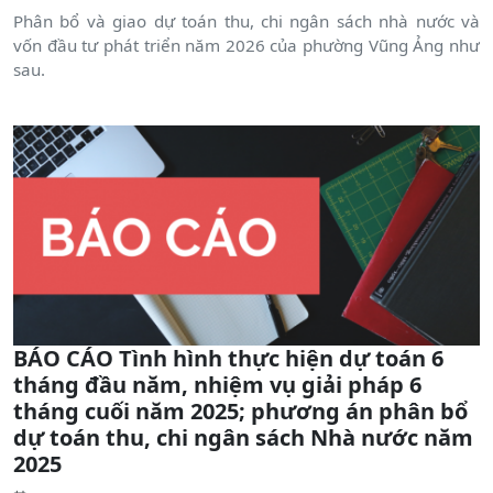
Phân bổ và giao dự toán thu, chi ngân sách nhà nước và
vốn đầu tư phát triển năm 2026 của phường Vũng Ảng như
sau.
BÁO CÁO Tình hình thực hiện dự toán 6
tháng đầu năm, nhiệm vụ giải pháp 6
tháng cuối năm 2025; phương án phân bổ
dự toán thu, chi ngân sách Nhà nước năm
2025