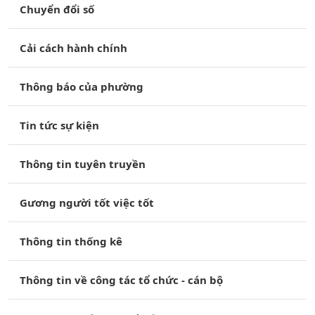
Chuyển đổi số
Cải cách hành chính
Thông báo của phường
Tin tức sự kiện
Thông tin tuyên truyền
Gương người tốt việc tốt
Thông tin thống kê
Thông tin về công tác tổ chức - cán bộ