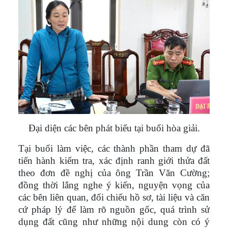
Đại diện các bên phát biểu tại buổi hòa giải.
Tại buổi làm việc, các thành phần tham dự đã
tiến hành kiểm tra, xác định ranh giới thửa đất
theo đơn đề nghị của ông Trần Văn Cường;
đồng thời lắng nghe ý kiến, nguyện vọng của
các bên liên quan, đối chiếu hồ sơ, tài liệu và căn
cứ pháp lý để làm rõ nguồn gốc, quá trình sử
dụng đất cũng như những nội dung còn có ý