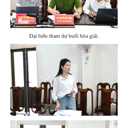
Đại biểu tham dự buổi hòa giải.