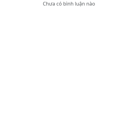
Chưa có bình luận nào