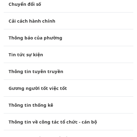
Chuyển đổi số
Cải cách hành chính
Thông báo của phường
Tin tức sự kiện
Thông tin tuyên truyền
Gương người tốt việc tốt
Thông tin thống kê
Thông tin về công tác tổ chức - cán bộ