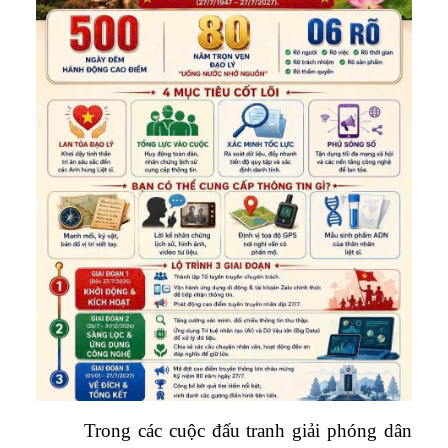
Trong các cuộc đấu tranh giải phóng dân