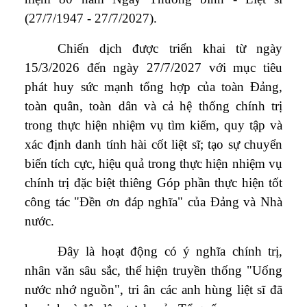
(27/7/1947 - 27/7/2027).
Chiến dịch được triển khai từ ngày
15/3/2026 đến ngày 27/7/2027 với mục tiêu
phát huy sức mạnh tổng hợp của toàn Đảng,
toàn quân, toàn dân và cả hệ thống chính trị
trong thực hiện nhiệm vụ tìm kiếm, quy tập và
xác định danh tính hài cốt liệt sĩ; tạo sự chuyển
biến tích cực, hiệu quả trong thực hiện nhiệm vụ
chính trị đặc biệt thiêng Góp phần thực hiện tốt
công tác "Đền ơn đáp nghĩa" của Đảng và Nhà
nước.
Đây là hoạt động có ý nghĩa chính trị,
nhân văn sâu sắc, thể hiện truyền thống "Uống
nước nhớ nguồn", tri ân các anh hùng liệt sĩ đã