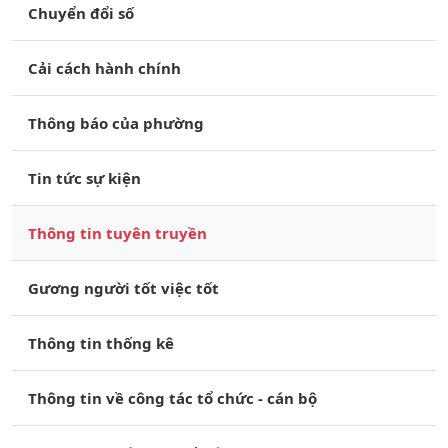
Chuyển đổi số
Cải cách hành chính
Thông báo của phường
Tin tức sự kiện
Thông tin tuyên truyền
Gương người tốt việc tốt
Thông tin thống kê
Thông tin về công tác tổ chức - cán bộ