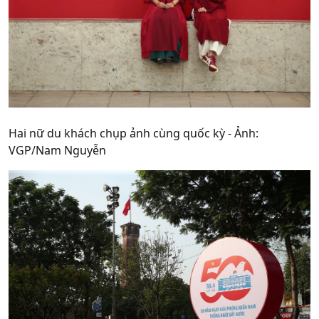
Hai nữ du khách chụp ảnh cùng quốc kỳ - Ảnh:
VGP/Nam Nguyễn