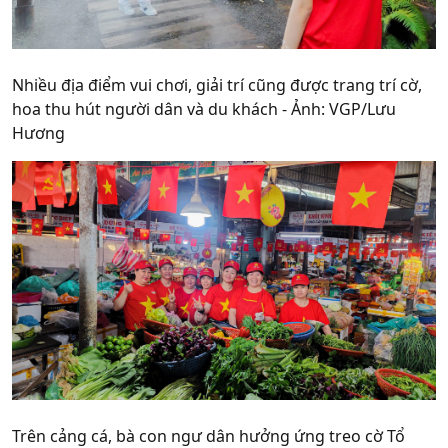
Nhiều địa điểm vui chơi, giải trí cũng được trang trí cờ,
hoa thu hút người dân và du khách - Ảnh: VGP/Lưu
Hương
Trên cảng cá, bà con ngư dân hưởng ứng treo cờ Tổ