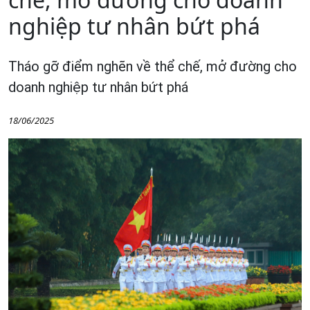
nghiệp tư nhân bứt phá
Tháo gỡ điểm nghẽn về thể chế, mở đường cho
doanh nghiệp tư nhân bứt phá
18/06/2025