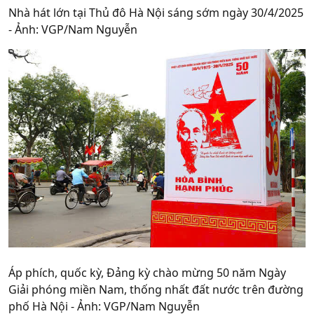
Nhà hát lớn tại Thủ đô Hà Nội sáng sớm ngày 30/4/2025
- Ảnh: VGP/Nam Nguyễn
Áp phích, quốc kỳ, Đảng kỳ chào mừng 50 năm Ngày
Giải phóng miền Nam, thống nhất đất nước trên đường
phố Hà Nội - Ảnh: VGP/Nam Nguyễn