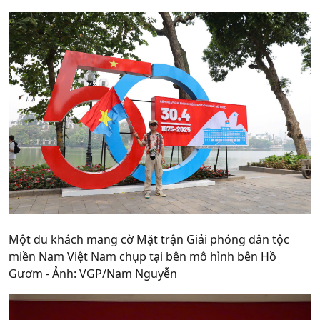
Một du khách mang cờ Mặt trận Giải phóng dân tộc
miền Nam Việt Nam chụp tại bên mô hình bên Hồ
Gươm - Ảnh: VGP/Nam Nguyễn