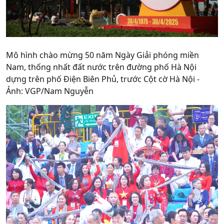
Mô hình chào mừng 50 năm Ngày Giải phóng miền
Nam, thống nhất đất nước trên đường phố Hà Nội
dựng trên phố Điện Biên Phủ, trước Cột cờ Hà Nội -
Ảnh: VGP/Nam Nguyễn