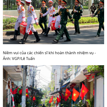
Niềm vui của các chiến sĩ khi hoàn thành nhiệm vụ -
Ảnh: VGP/Lê Tuấn