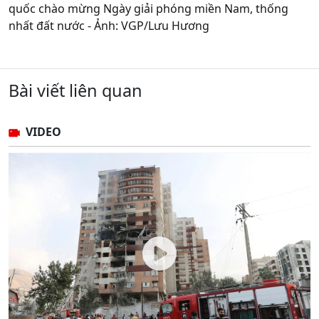
quốc chào mừng Ngày giải phóng miền Nam, thống
nhất đất nước - Ảnh: VGP/Lưu Hương
Bài viết liên quan
VIDEO